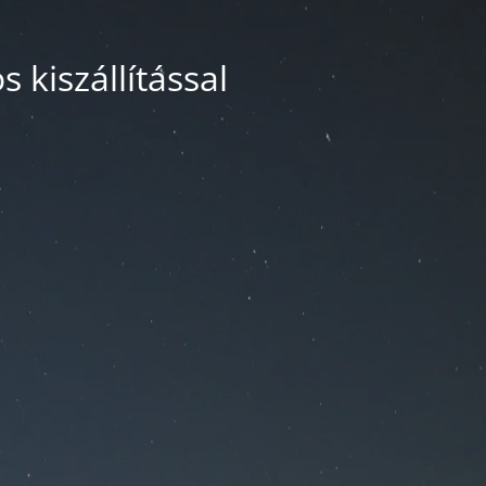
 kiszállítással