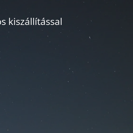
 kiszállítással