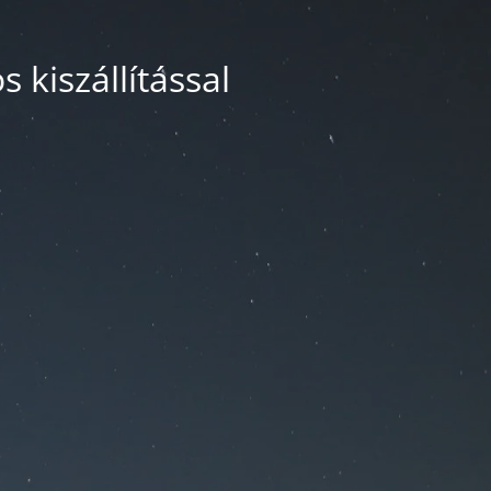
 kiszállítással