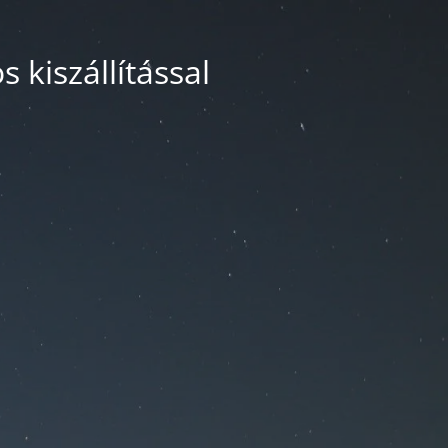
 kiszállítással