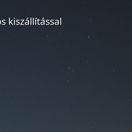
 kiszállítással