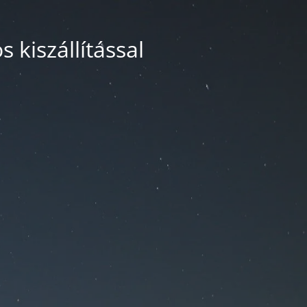
 kiszállítással