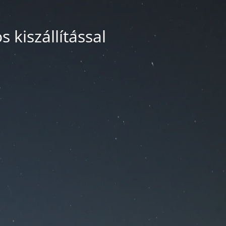
 kiszállítással