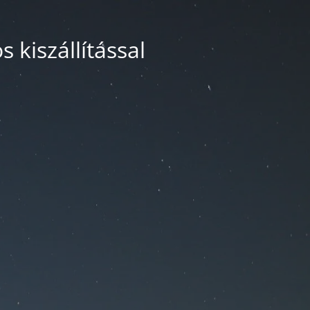
 kiszállítással