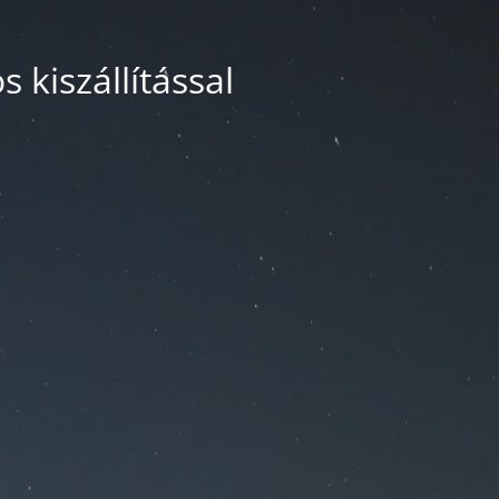
 kiszállítással