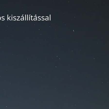
 kiszállítással