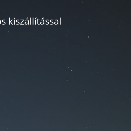
 kiszállítással