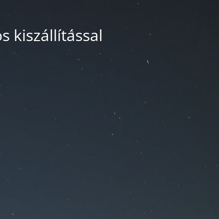
 kiszállítással