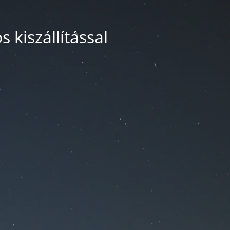
 kiszállítással