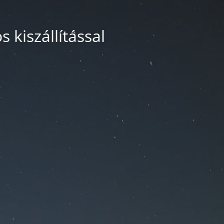
 kiszállítással