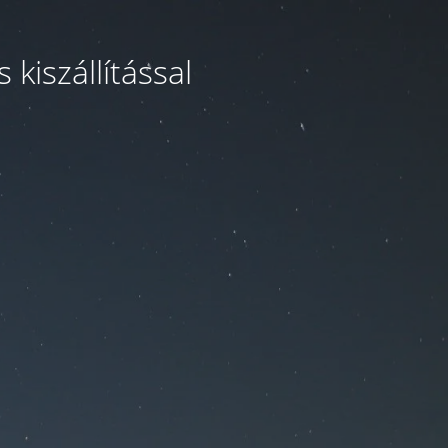
kiszállítással