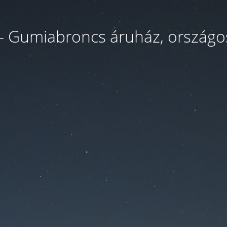
- Gumiabroncs áruház, országos 