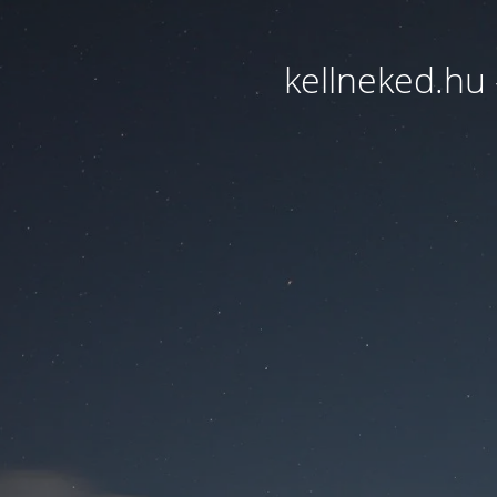
kellneked.hu 