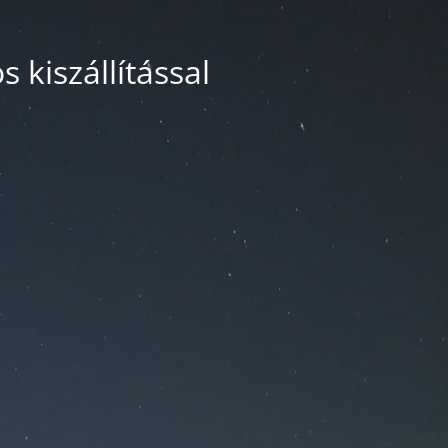
 kiszállítással