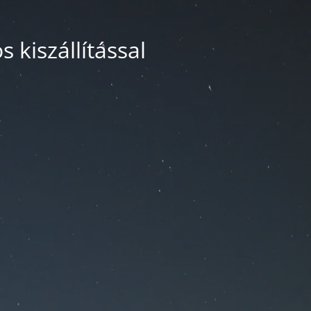
 kiszállítással