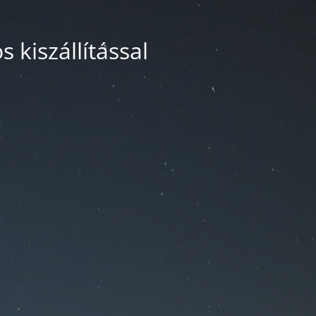
 kiszállítással