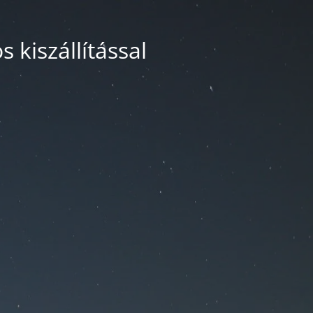
 kiszállítással