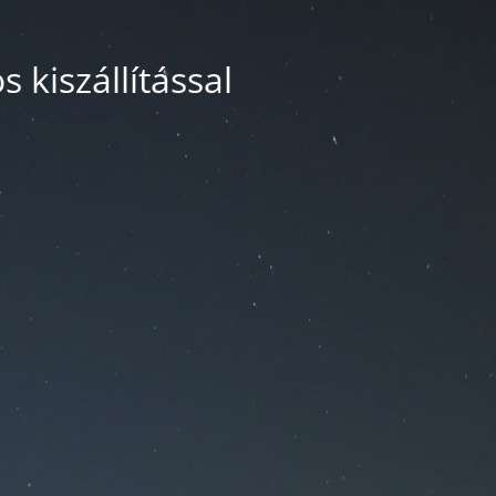
 kiszállítással