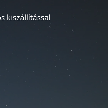
 kiszállítással