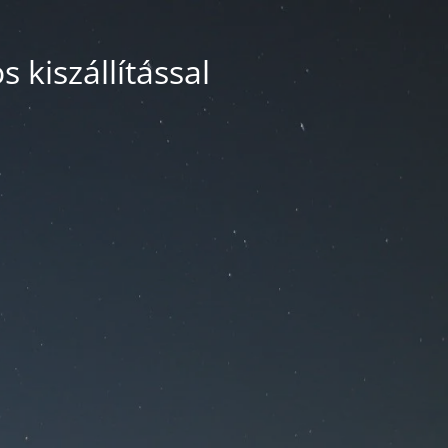
 kiszállítással