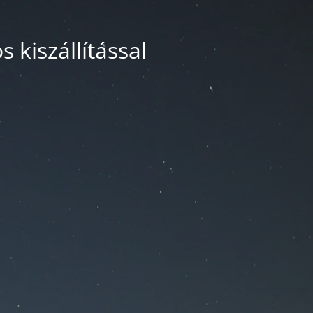
 kiszállítással