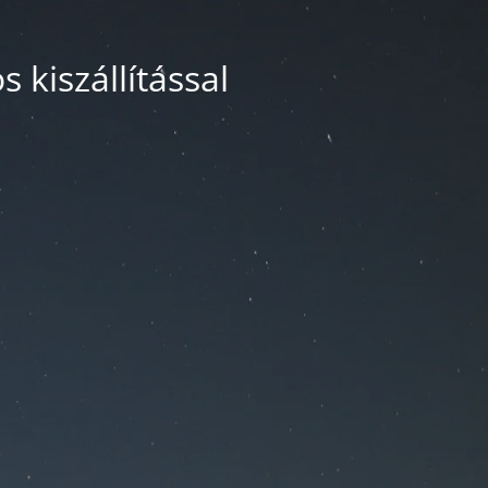
 kiszállítással