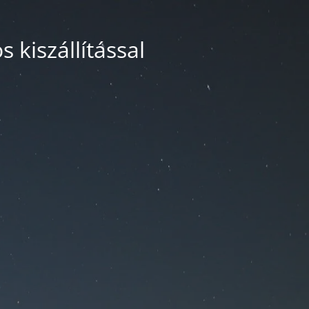
 kiszállítással