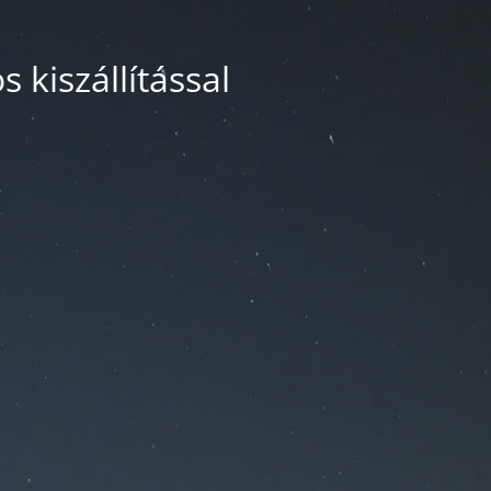
 kiszállítással