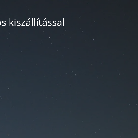
 kiszállítással