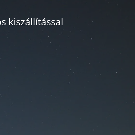
 kiszállítással