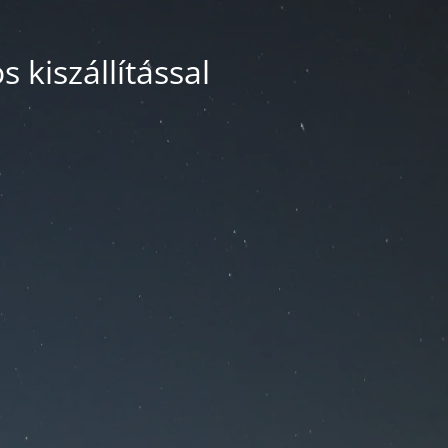
 kiszállítással