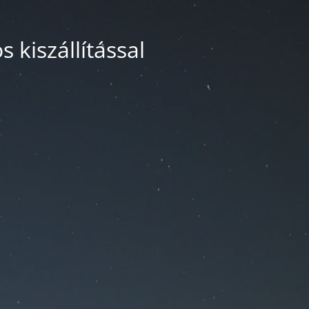
 kiszállítással