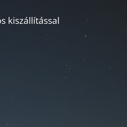
 kiszállítással