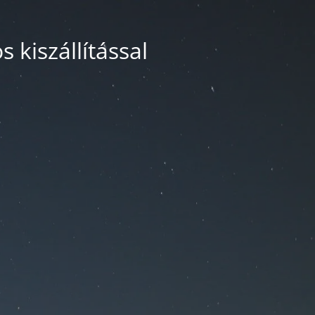
 kiszállítással