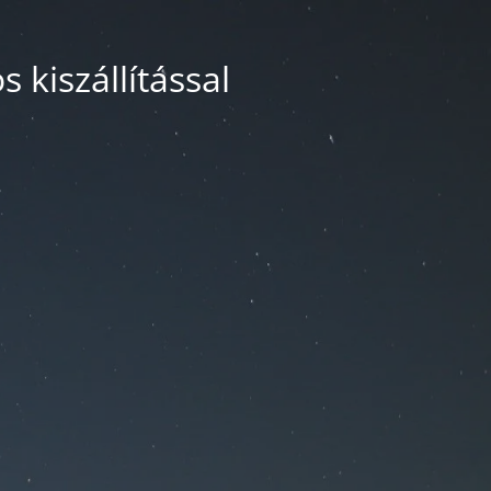
 kiszállítással