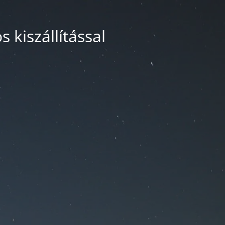
 kiszállítással