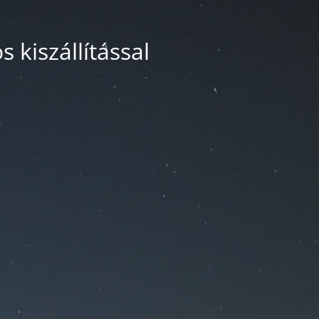
 kiszállítással