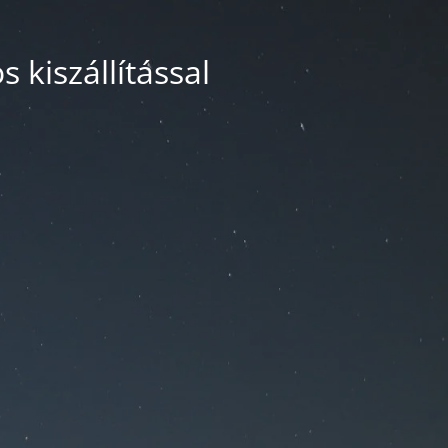
 kiszállítással