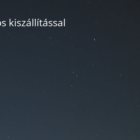
 kiszállítással