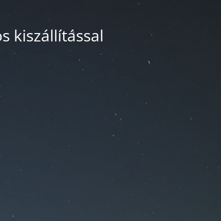
 kiszállítással