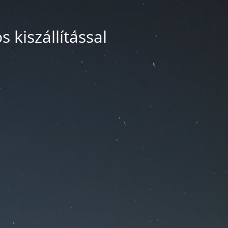
 kiszállítással