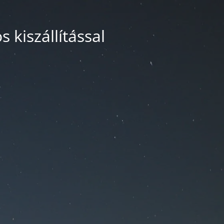
 kiszállítással