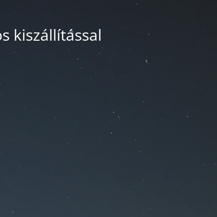
 kiszállítással