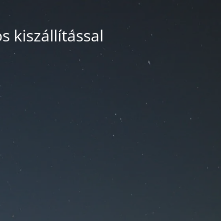
 kiszállítással