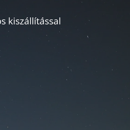
 kiszállítással