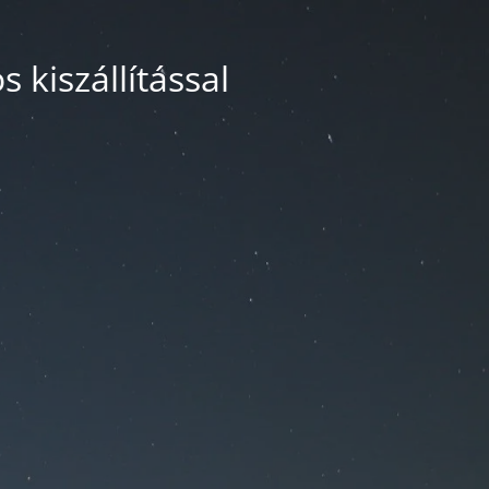
 kiszállítással