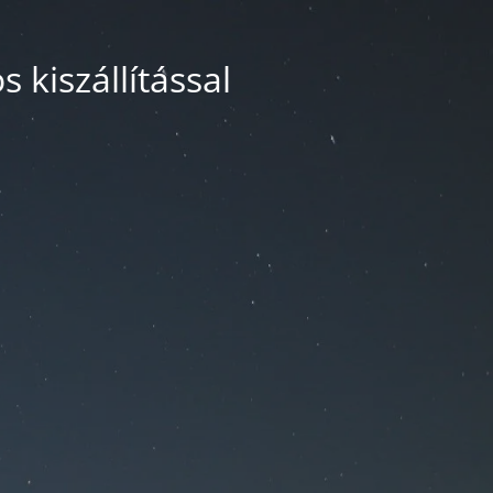
 kiszállítással