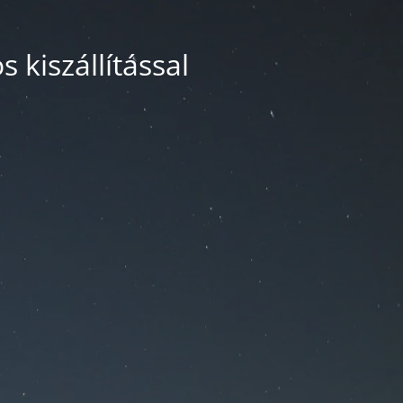
 kiszállítással