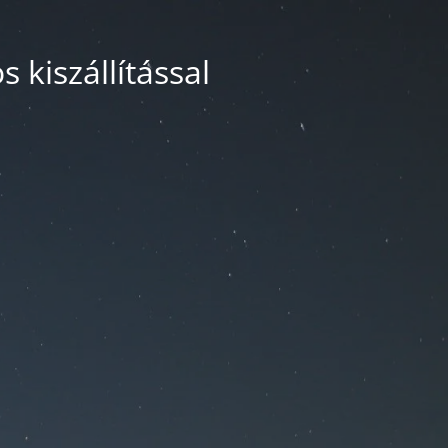
 kiszállítással