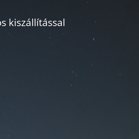
 kiszállítással