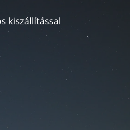
 kiszállítással