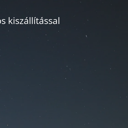
 kiszállítással